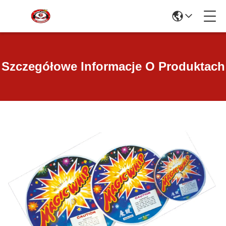
Szczegółowe Informacje O Produktach