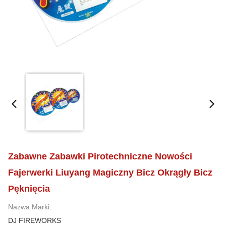
Zabawne Zabawki Pirotechniczne Nowości
Fajerwerki Liuyang Magiczny Bicz Okrągły Bicz
Pęknięcia
Nazwa Marki:
DJ FIREWORKS